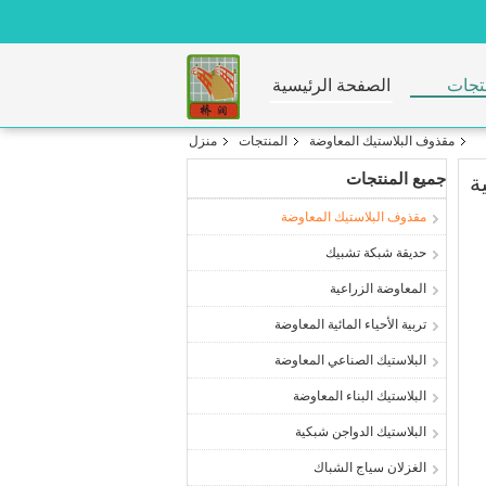
تجات
الصفحة الرئيسية
مقذوف البلاستيك المعاوضة
المنتجات
منزل
جميع المنتجات
مقذوف البلاستيك المعاوضة
حديقة شبكة تشبيك
المعاوضة الزراعية
تربية الأحياء المائية المعاوضة
البلاستيك الصناعي المعاوضة
البلاستيك البناء المعاوضة
البلاستيك الدواجن شبكية
الغزلان سياج الشباك