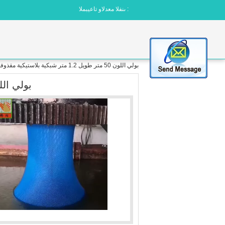
المبيعات والدعم الفنى :
بولي اللون 50 متر طويل 1.2 متر شبكية بلاستيكية مقذوفة عالية
بولي اللون 50 متر طويل 1.2 متر شبكية بلا