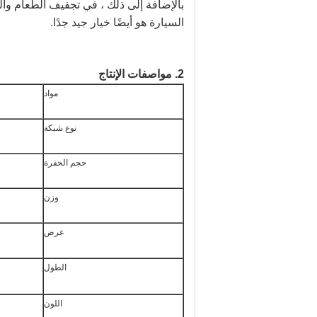
بالإضافة إلى ذلك ، في تجفيف الطعام وال
السيارة هو أيضًا خيار جيد جدًا.
2. مواصفات الإنتاج
مواد
نوع شبكة
حجم الحفرة
وزن
عرض
الطول
اللون