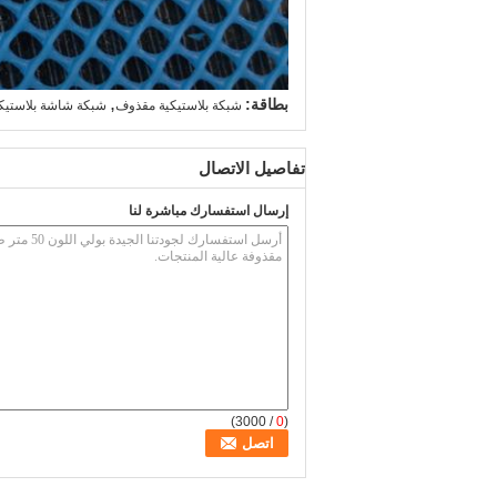
,
بطاقة:
شبكة بلاستيكية مقذوف
شبكة شاشة بلاستيكي
تفاصيل الاتصال
إرسال استفسارك مباشرة لنا
/ 3000)
0
(