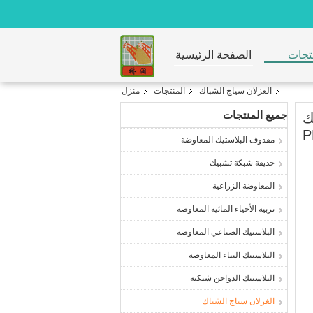
تجات
الصفحة الرئيسية
الغزلان سياج الشباك
المنتجات
منزل
جميع المنتجات
10 متر ، شبك
P
مقذوف البلاستيك المعاوضة
حديقة شبكة تشبيك
المعاوضة الزراعية
تربية الأحياء المائية المعاوضة
البلاستيك الصناعي المعاوضة
البلاستيك البناء المعاوضة
البلاستيك الدواجن شبكية
الغزلان سياج الشباك