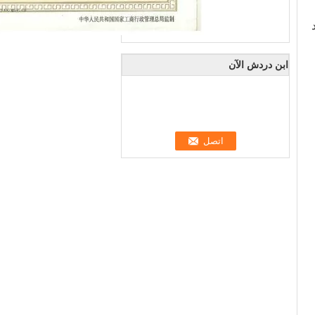
ابن دردش الآن