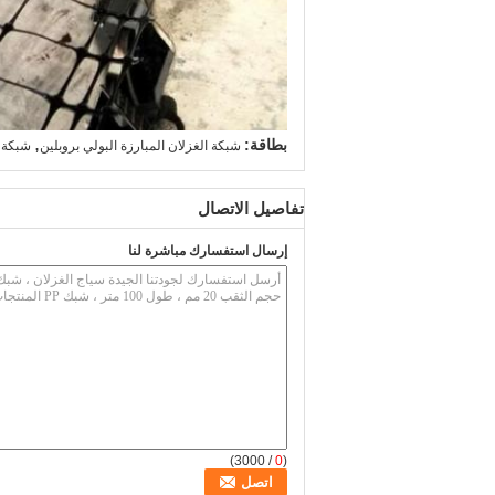
,
بطاقة:
شبكة الغزلان المبارزة البولي بروبلين
شبكة ا
تفاصيل الاتصال
إرسال استفسارك مباشرة لنا
/ 3000)
0
(